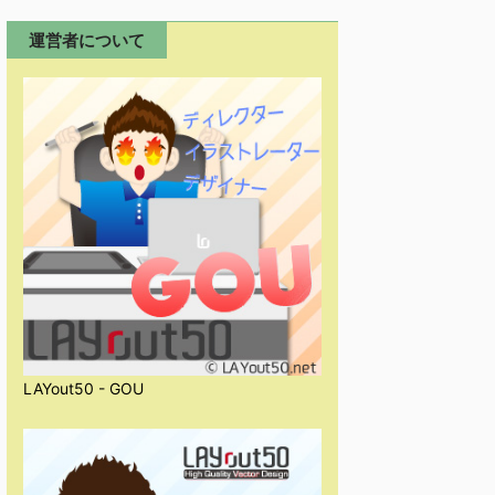
運営者について
LAYout50 - GOU