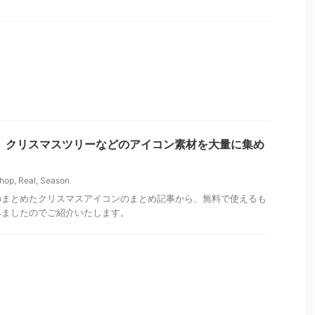
p情報】クリスマスツリーなどのアイコン素材を大量に集め
hop
,
Real
,
Season
のまとめたクリスマスアイコンのまとめ記事から、無料で使えるも
みましたのでご紹介いたします。