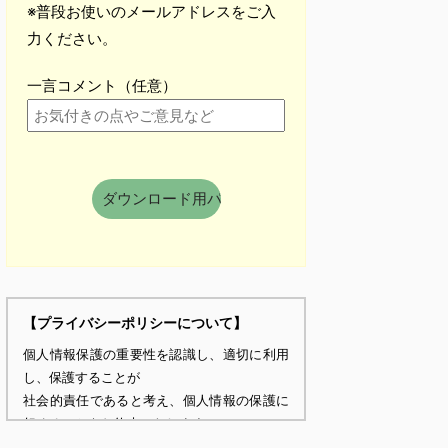
※普段お使いのメールアドレスをご入
力ください。
一言コメント（任意）
【プライバシーポリシーについて】
個人情報保護の重要性を認識し、適切に利用
し、保護することが
社会的責任であると考え、個人情報の保護に
努めることをお約束いたします。