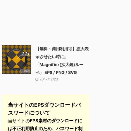
【無料・商用利用可】拡大表
示させたい時に。
「Magnifier(拡大鏡)ルー
ペ」 EPS / PNG / SVG
2017/12/23
当サイトのEPSダウンロードパ
スワードについて
当サイトの
EPS素材のダウンロードに
は不正利用防止のため、パスワード制