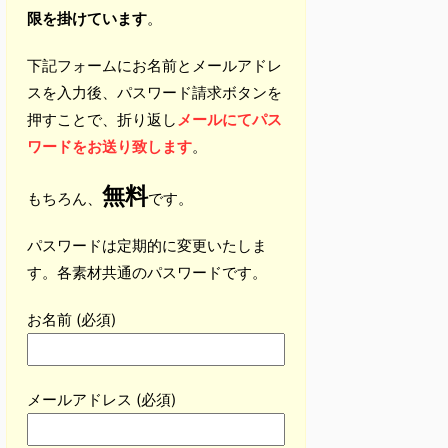
限を掛けています
。
下記フォームにお名前とメールアドレ
スを入力後、パスワード請求ボタンを
押すことで、折り返し
メールにてパス
ワードをお送り致します
。
無料
もちろん、
です。
パスワードは定期的に変更いたしま
す。各素材共通のパスワードです。
お名前 (必須)
メールアドレス (必須)