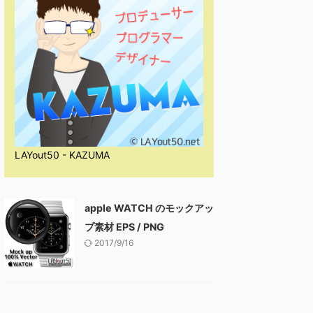
LAYout50 - KAZUMA
apple WATCH のモックアッ
プ素材 EPS / PNG
2017/9/16