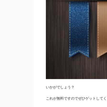
いかがでしょう？
これが無料ですのでぜひゲットしてく