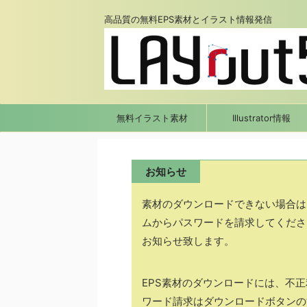
高品質の無料EPS素材とイラスト情報発信
無料イラスト素材
Illustrator情報
お知らせ
素材のダウンロードできない場合は
ムからパスワードを請求してくださ
お知らせ致します。
EPS素材のダウンロードには、不
ワード請求はダウンロードボタンの