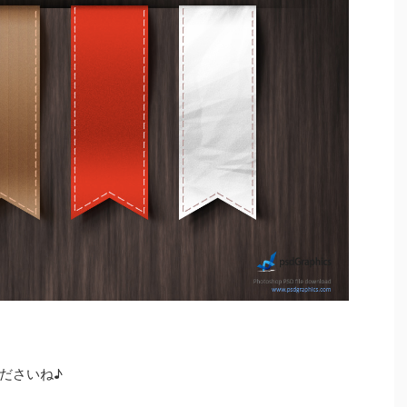
ださいね♪