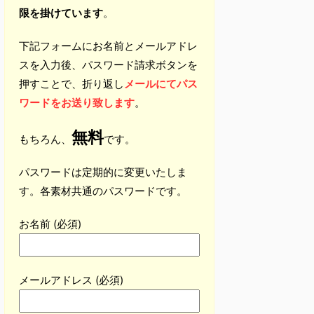
限を掛けています
。
下記フォームにお名前とメールアドレ
スを入力後、パスワード請求ボタンを
押すことで、折り返し
メールにてパス
ワードをお送り致します
。
無料
もちろん、
です。
パスワードは定期的に変更いたしま
す。各素材共通のパスワードです。
お名前 (必須)
メールアドレス (必須)