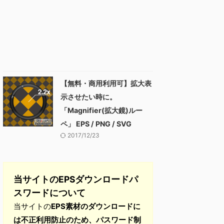
【無料・商用利用可】拡大表
示させたい時に。
「Magnifier(拡大鏡)ルー
ペ」 EPS / PNG / SVG
2017/12/23
当サイトのEPSダウンロードパ
スワードについて
当サイトの
EPS素材のダウンロードに
は不正利用防止のため、パスワード制