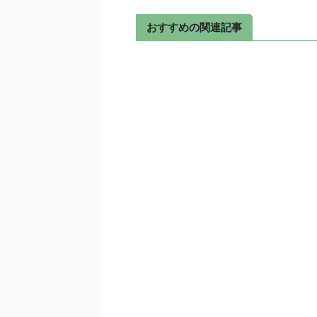
おすすめの関連記事