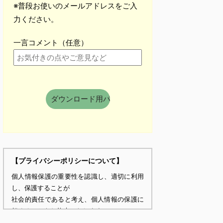
※普段お使いのメールアドレスをご入
力ください。
一言コメント（任意）
【プライバシーポリシーについて】
個人情報保護の重要性を認識し、適切に利用
し、保護することが
社会的責任であると考え、個人情報の保護に
努めることをお約束いたします。