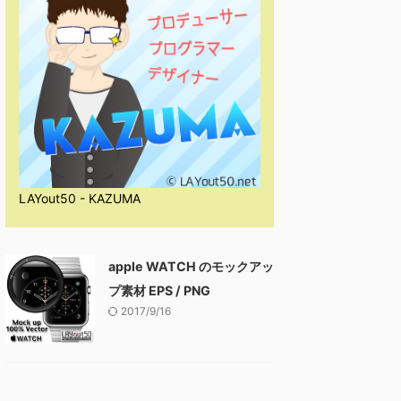
LAYout50 - KAZUMA
apple WATCH のモックアッ
プ素材 EPS / PNG
2017/9/16