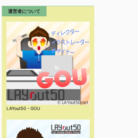
運営者について
LAYout50 - GOU