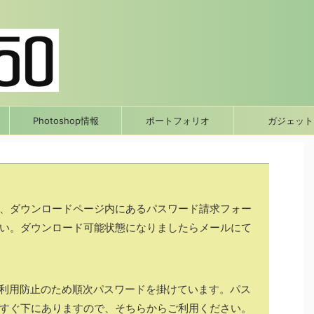
Photoshop情報
ポートフォリオ
ガジェット
、ダウンロードページ内にあるパスワード請求フォー
い。ダウンロード可能状態になりましたらメールにて
正利用防止のため順次パスワードを掛けています。パス
すぐ下にありますので、そちらからご利用ください。