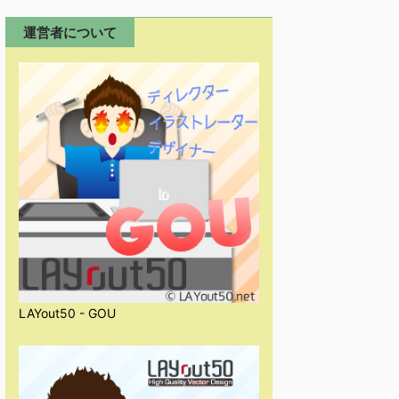
運営者について
LAYout50 - GOU