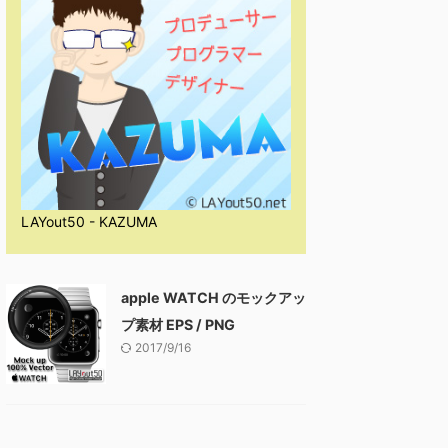
LAYout50 - KAZUMA
apple WATCH のモックアッ
プ素材 EPS / PNG
2017/9/16