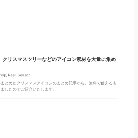
p情報】クリスマスツリーなどのアイコン素材を大量に集め
hop
,
Real
,
Season
のまとめたクリスマスアイコンのまとめ記事から、無料で使えるも
みましたのでご紹介いたします。