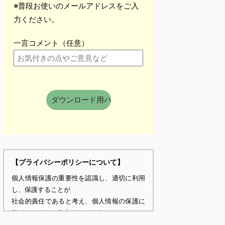
※普段お使いのメールアドレスをご入
力ください。
一言コメント（任意）
【プライバシーポリシーについて】
個人情報保護の重要性を認識し、適切に利用
し、保護することが
社会的責任であると考え、個人情報の保護に
努めることをお約束いたします。