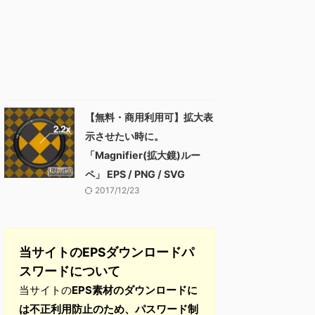
【無料・商用利用可】拡大表
示させたい時に。
「Magnifier(拡大鏡)ルー
ペ」 EPS / PNG / SVG
2017/12/23
当サイトのEPSダウンロードパ
スワードについて
当サイトの
EPS素材のダウンロードに
は不正利用防止のため、パスワード制