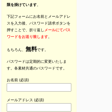
限を掛けています
。
下記フォームにお名前とメールアドレ
スを入力後、パスワード請求ボタンを
押すことで、折り返し
メールにてパス
ワードをお送り致します
。
無料
もちろん、
です。
パスワードは定期的に変更いたしま
す。各素材共通のパスワードです。
お名前 (必須)
メールアドレス (必須)