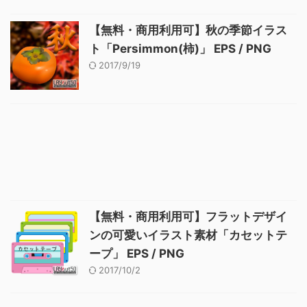
【無料・商用利用可】秋の季節イラス
ト「Persimmon(柿)」 EPS / PNG
2017/9/19
【無料・商用利用可】フラットデザイ
ンの可愛いイラスト素材「カセットテ
ープ」 EPS / PNG
2017/10/2