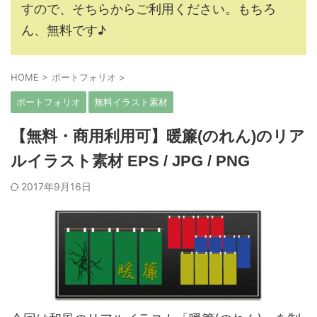
すので、そちらからご利用ください。もちろ
ん、無料です♪
HOME
>
ポートフォリオ
>
ポートフォリオ
無料イラスト素材
【無料・商用利用可】暖簾(のれん)のリア
ルイラスト素材 EPS / JPG / PNG
2017年9月16日