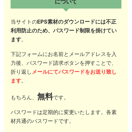
について
当サイトの
EPS素材のダウンロードには不正
利用防止のため、パスワード制限を掛けてい
ます
。
下記フォームにお名前とメールアドレスを入
力後、パスワード請求ボタンを押すことで、
折り返し
メールにてパスワードをお送り致し
ます
。
無料
もちろん、
です。
パスワードは定期的に変更いたします。各素
材共通のパスワードです。