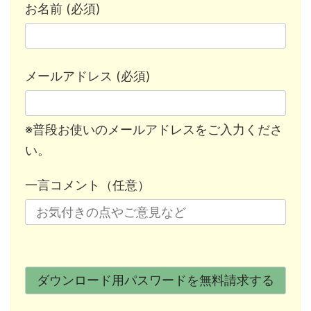
お名前 (必須)
メールアドレス (必須)
※普段お使いのメールアドレスをご入力くださ
い。
一言コメント（任意）