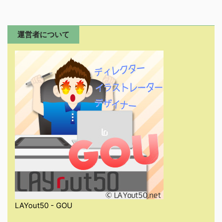
運営者について
LAYout50 - GOU