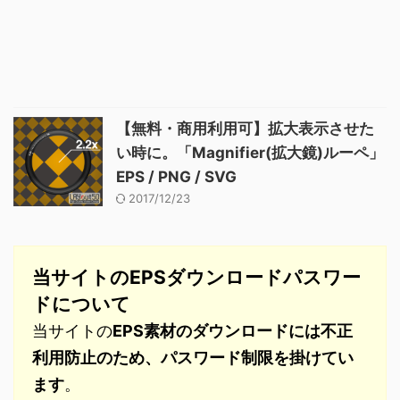
【無料・商用利用可】拡大表示させた
い時に。「Magnifier(拡大鏡)ルーペ」
EPS / PNG / SVG
2017/12/23
当サイトのEPSダウンロードパスワー
ドについて
当サイトの
EPS素材のダウンロードには不正
利用防止のため、パスワード制限を掛けてい
ます
。