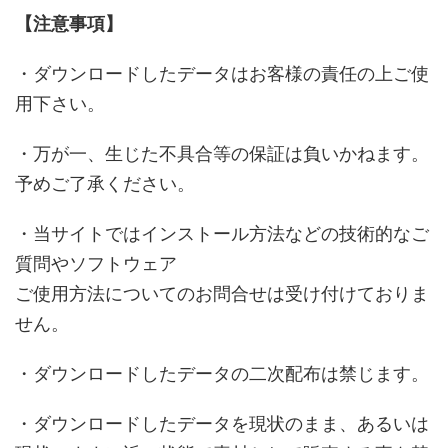
【注意事項】
・ダウンロードしたデータはお客様の責任の上ご使
用下さい。
・万が一、生じた不具合等の保証は負いかねます。
予めご了承ください。
・当サイトではインストール方法などの技術的なご
質問やソフトウェア
ご使用方法についてのお問合せは受け付けておりま
せん。
・ダウンロードしたデータの二次配布は禁じます。
・ダウンロードしたデータを現状のまま、あるいは