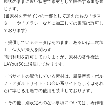
現状のままに近い状態で素材として販売する事を禁
じます。
(当素材をデザインの一部として加えたもの「ポス
ター」や「チラシ」などに加工しての販売は許可し
ております)
・提供しているデータはそのまま、あるいは二次加
工、個人や法人を問わず
商用利用を許可しておりますが、素材の著作権は
LAYout50に帰属しております。
・当サイトの配信している素材は、風俗産業・ポル
ノ・アダルトサイト・出会い系サイトもしくはそれ
らに準じる用途での使用を禁止しております。
・その他、別段定めのない事項については、著作権