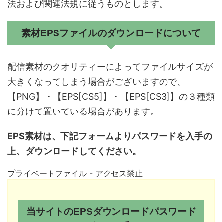
法および関連法規に従うものとします。
素材EPSファイルのダウンロードについて
配信素材のクオリティーによってファイルサイズが
大きくなってしまう場合がございますので、
【PNG】
・
【EPS[CS5]】
・
【EPS[CS3]】
の３種類
に分けて置いている場合があります。
EPS素材は、下記フォームよりパスワードを入手の
上、ダウンロードしてください。
プライベートファイル - アクセス禁止
当サイトのEPSダウンロードパスワード