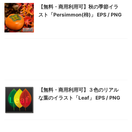
【無料・商用利用可】秋の季節イラ
スト「Persimmon(柿)」 EPS / PNG
【無料・商用利用可】３色のリアル
な葉のイラスト「Leaf」 EPS / PNG