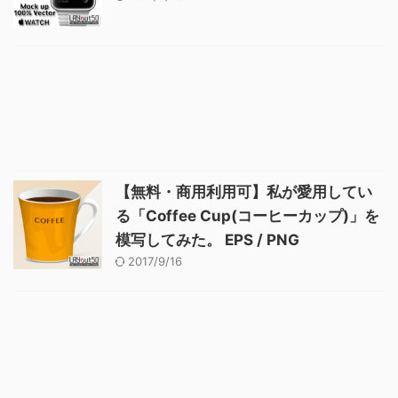
【無料・商用利用可】私が愛用してい
る「Coffee Cup(コーヒーカップ)」を
模写してみた。 EPS / PNG
2017/9/16