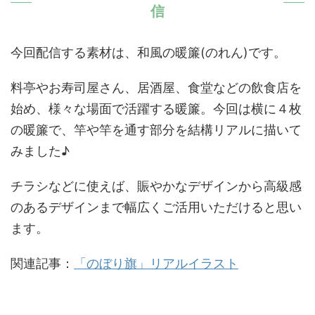
信
今回配信する素材は、和風の暖簾(のれん)です。
料亭やお寿司屋さん、居酒屋、食堂などの飲食店を
始め、様々な場面で活躍する暖簾。今回は横に４枚
の暖簾で、竿や竿を通す部分を結構リアルに描いて
みました♪
チラシなどに使えば、賑やかなデザインから高級感
のあるデザインまで幅広くご活用いただけると思い
ます。
関連記事：
「のぼり旗」リアルイラスト