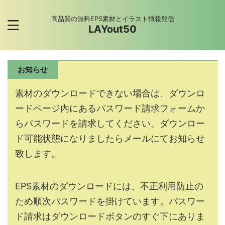
高品質の無料EPS素材とイラスト情報発信
LAYout50
お知らせ
素材のダウンロードできない場合は、ダウンロ
ードページ内にあるパスワード請求フォームか
らパスワードを請求してください。ダウンロー
ド可能状態になりましたらメールにてお知らせ
致します。
EPS素材のダウンロードには、不正利用防止の
ため順次パスワードを掛けています。パスワー
ド請求はダウンロードボタンのすぐ下にありま