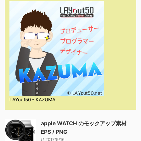
LAYout50 - KAZUMA
apple WATCH のモックアップ素材
EPS / PNG
2017/9/16