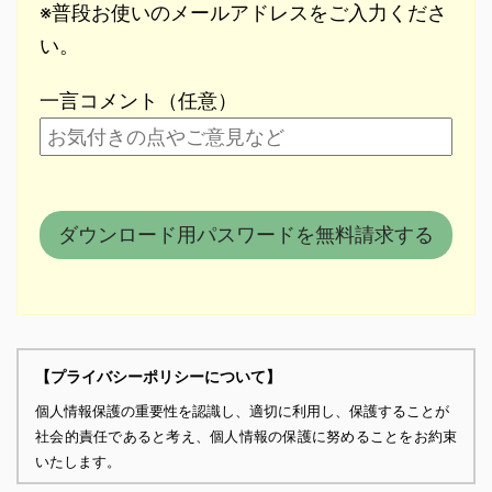
※普段お使いのメールアドレスをご入力くださ
い。
一言コメント（任意）
【プライバシーポリシーについて】
個人情報保護の重要性を認識し、適切に利用し、保護することが
社会的責任であると考え、個人情報の保護に努めることをお約束
いたします。