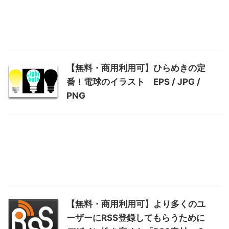
【無料・商用利用可】ひらめきの定
番！電球のイラスト EPS / JPG /
PNG
【無料・商用利用可】より多くのユ
ーザーにRSS登録してもらうために