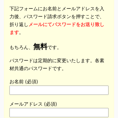
下記フォームにお名前とメールアドレスを入
力後、パスワード請求ボタンを押すことで、
折り返し
メールにてパスワードをお送り致し
ます
。
無料
もちろん、
です。
パスワードは定期的に変更いたします。各素
材共通のパスワードです。
お名前 (必須)
メールアドレス (必須)