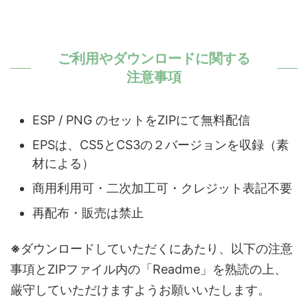
ご利用やダウンロードに関する
注意事項
ESP / PNG のセットをZIPにて無料配信
EPSは、CS5とCS3の２バージョンを収録（素
材による）
商用利用可・二次加工可・クレジット表記不要
再配布・販売は禁止
※
ダウンロードしていただくにあたり、以下の注意
事項とZIPファイル内の「Readme」を熟読の上、
厳守していただけますようお願いいたします。