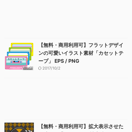
【無料・商用利用可】フラットデザイ
ンの可愛いイラスト素材「カセットテ
ープ」 EPS / PNG
2017/10/2
【無料・商用利用可】拡大表示させた