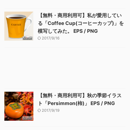
【無料・商用利用可】私が愛用してい
る「Coffee Cup(コーヒーカップ)」を
模写してみた。 EPS / PNG
2017/9/16
【無料・商用利用可】秋の季節イラス
ト「Persimmon(柿)」 EPS / PNG
2017/9/19