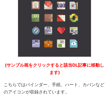
(サンプル画をクリックすると該当DL記事に移動し
ます)
こちらではバインダー、手紙、ハート、カバンなど
のアイコンが収録されています。