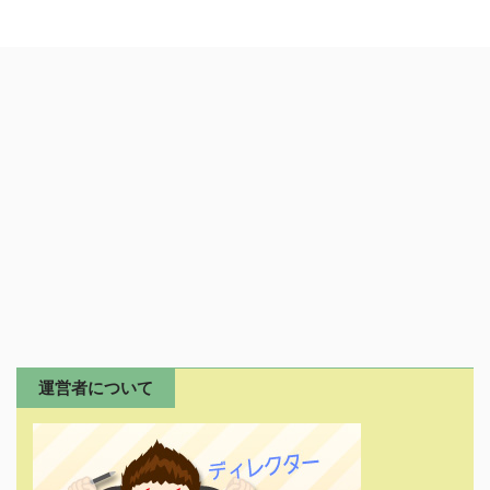
運営者について