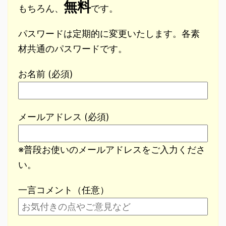
無料
もちろん、
です。
パスワードは定期的に変更いたします。各素
材共通のパスワードです。
お名前 (必須)
メールアドレス (必須)
※普段お使いのメールアドレスをご入力くださ
い。
一言コメント（任意）