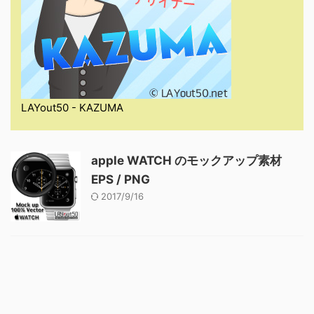
LAYout50 - KAZUMA
apple WATCH のモックアップ素材
EPS / PNG
2017/9/16