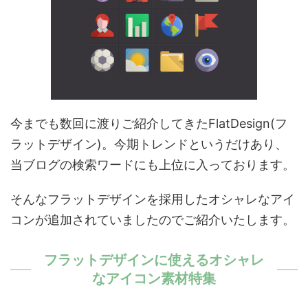
今までも数回に渡りご紹介してきたFlatDesign(フ
ラットデザイン)。今期トレンドというだけあり、
当ブログの検索ワードにも上位に入っております。
そんなフラットデザインを採用したオシャレなアイ
コンが追加されていましたのでご紹介いたします。
フラットデザインに使えるオシャレ
なアイコン素材特集