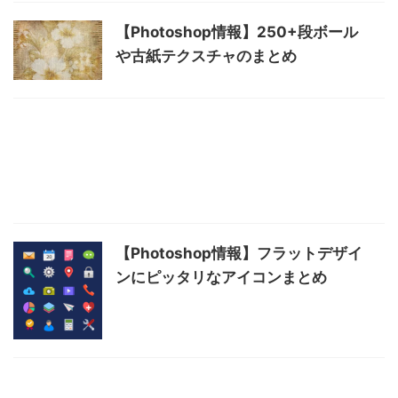
【Photoshop情報】250+段ボール
や古紙テクスチャのまとめ
【Photoshop情報】フラットデザイ
ンにピッタリなアイコンまとめ