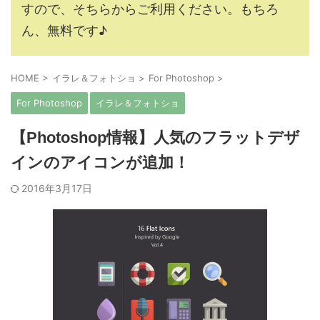
すので、そちらからご利用ください。もちろ
ん、無料です♪
HOME
>
イラレ＆フォトショ
>
For Photoshop
>
For Photoshop
イラレ＆フォトショ
【Photoshop情報】人気のフラットデザ
インのアイコンが追加！
2016年3月17日