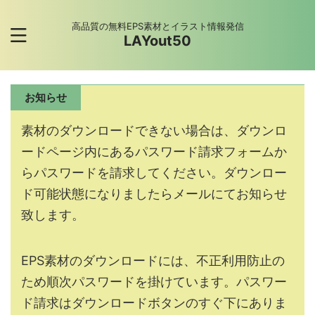
高品質の無料EPS素材とイラスト情報発信
LAYout50
お知らせ
素材のダウンロードできない場合は、ダウンロ
ードページ内にあるパスワード請求フォームか
らパスワードを請求してください。ダウンロー
ド可能状態になりましたらメールにてお知らせ
致します。
EPS素材のダウンロードには、不正利用防止の
ため順次パスワードを掛けています。パスワー
ド請求はダウンロードボタンのすぐ下にありま