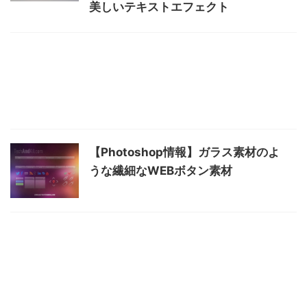
美しいテキストエフェクト
【Photoshop情報】ガラス素材のよ
うな繊細なWEBボタン素材