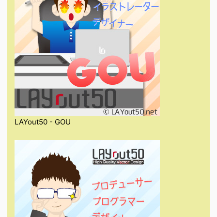
LAYout50 - GOU