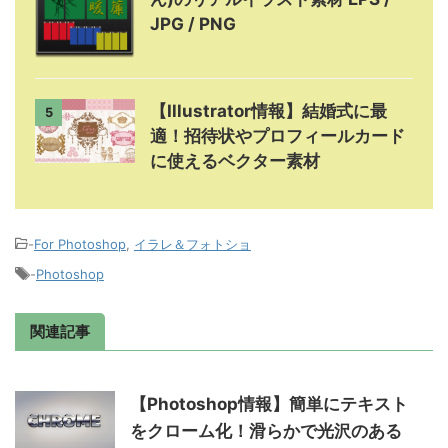
JPG / PNG
【Illustrator情報】結婚式に最
5
適！招待状やプロフィールカード
に使えるベクター素材
-
For Photoshop
,
イラレ＆フォトショ
-
Photoshop
関連記事
【Photoshop情報】簡単にテキスト
をクローム化！滑らかで光沢のある