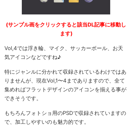
(サンプル画をクリックすると該当DL記事に移動し
ます)
Vol,4では浮き輪、マイク、サッカーボール、お天
気アイコンなどですね♪
特にジャンルに分かれて収録されているわけではあ
りませんが、現在Vol,1〜4までありますので、全て
集めればフラットデザインのアイコンを揃える事が
できそうです。
もちろんフォトショ用のPSDで収録されていますの
で、加工しやすいのも魅力的です。