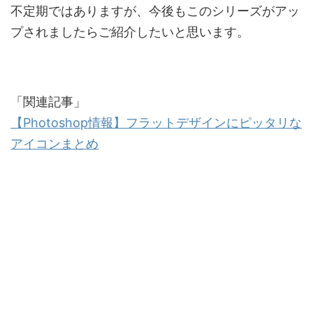
不定期ではありますが、今後もこのシリーズがアッ
プされましたらご紹介したいと思います。
「関連記事」
【Photoshop情報】フラットデザインにピッタリな
アイコンまとめ