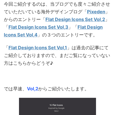
今回ご紹介するのは、当ブログでも度々ご紹介させ
ていただいている海外デザインブログ「
Pixeden
」
からのエントリー「
Flat Design Icons Set Vol,2
」
「
Flat Design Icons Set Vol,3
」「
Flat Design
Icons Set Vol,4
」の３つのエントリーです。
「
Flat Design Icons Set Vol,1
」は過去の記事にて
ご紹介しておりますので、まだご覧になっていない
方はこちらからどうぞ♪
では早速、
Vol,2
からご紹介いたします。