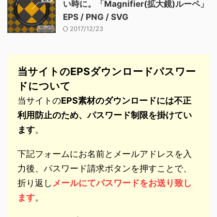
い時に。「Magnifier(拡大鏡)ルーペ」
EPS / PNG / SVG
2017/12/23
当サイトのEPSダウンロードパスワー
ドについて
当サイトの
EPS素材のダウンロードには不正
利用防止のため、パスワード制限を掛けてい
ます
。
下記フォームにお名前とメールアドレスを入
力後、パスワード請求ボタンを押すことで、
折り返し
メールにてパスワードをお送り致し
ます
。