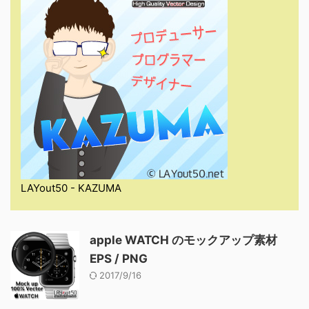
LAYout50 - KAZUMA
apple WATCH のモックアップ素材
EPS / PNG
2017/9/16