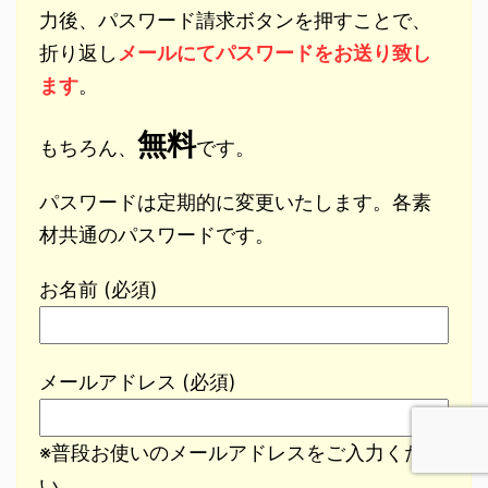
力後、パスワード請求ボタンを押すことで、
折り返し
メールにてパスワードをお送り致し
ます
。
無料
もちろん、
です。
パスワードは定期的に変更いたします。各素
材共通のパスワードです。
お名前 (必須)
メールアドレス (必須)
※普段お使いのメールアドレスをご入力くださ
い。