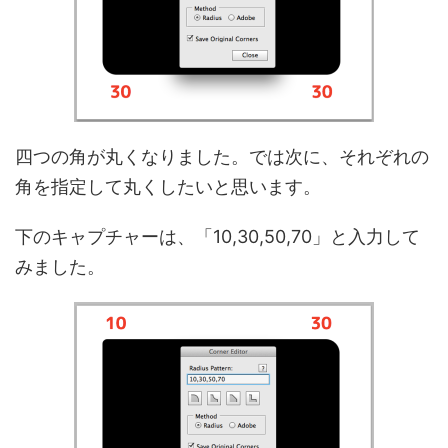
四つの角が丸くなりました。では次に、それぞれの
角を指定して丸くしたいと思います。
下のキャプチャーは、「10,30,50,70」と入力して
みました。