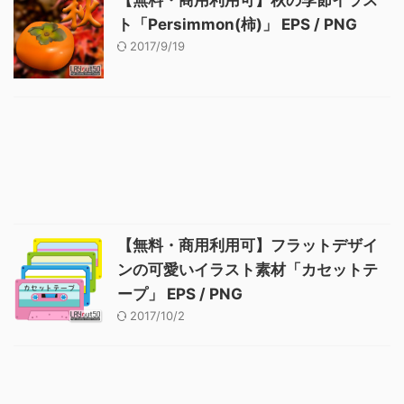
【無料・商用利用可】秋の季節イラス
ト「Persimmon(柿)」 EPS / PNG
2017/9/19
【無料・商用利用可】フラットデザイ
ンの可愛いイラスト素材「カセットテ
ープ」 EPS / PNG
2017/10/2