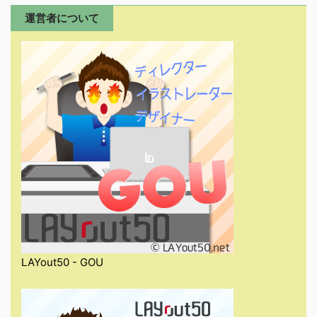
運営者について
LAYout50 - GOU