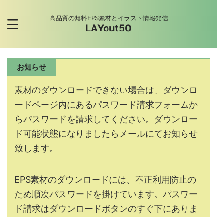
高品質の無料EPS素材とイラスト情報発信
LAYout50
お知らせ
素材のダウンロードできない場合は、ダウンロ
ードページ内にあるパスワード請求フォームか
らパスワードを請求してください。ダウンロー
ド可能状態になりましたらメールにてお知らせ
致します。
EPS素材のダウンロードには、不正利用防止の
ため順次パスワードを掛けています。パスワー
ド請求はダウンロードボタンのすぐ下にありま