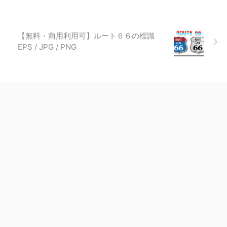
【無料・商用利用可】ルート６６の標識
EPS / JPG / PNG