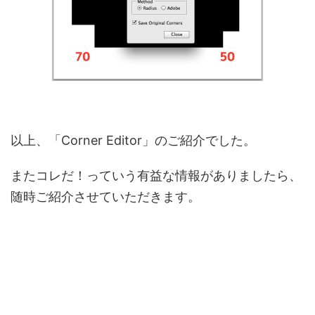
以上、「Corner Editor」のご紹介でした。
またコレだ！っていう有益な情報がありましたら、
随時ご紹介させていただきます。