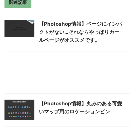
関連記事
【Photoshop情報】ページにインパ
クトがない…それならやっぱりカー
ルページがオススメです。
【Photoshop情報】丸みのある可愛
いマップ用のロケーションピン