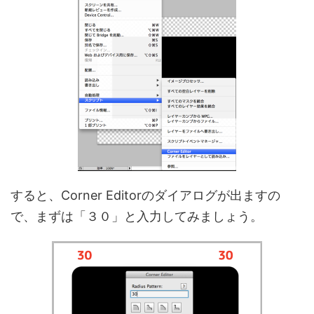
すると、Corner Editorのダイアログが出ますの
で、まずは「３０」と入力してみましょう。