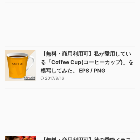
【無料・商用利用可】私が愛用してい
る「Coffee Cup(コーヒーカップ)」を
模写してみた。 EPS / PNG
2017/9/16