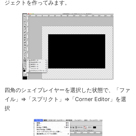
ジェクトを作ってみます。
四角のシェイプレイヤーを選択した状態で、「ファ
イル」⇒「スプリクト」⇒「Corner Editor」を選
択