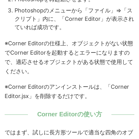
Photoshopのメニューから「ファイル」⇒「ス
クリプト」内に、「Corner Editor」が表示され
ていれば成功です。
※Corner Editorの仕様上、オブジェクトがない状態
でCorner Editorを起動するとエラーになりますの
で、適応させるオブジェクトがある状態で使用して
ください。
※Corner Editorのアンインストールは、「Corner
Editor.jsx」を削除するだけです。
Corner Editorの使い方
ではまず、試しに長方形ツールで適当な四角のオブ