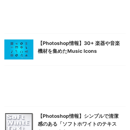
【Photoshop情報】30+ 楽器や音楽
機材を集めたMusic Icons
【Photoshop情報】シンプルで清潔
感のある「ソフトホワイトのテキス