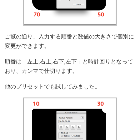
ご覧の通り、入力する順番と数値の大きさで個別に
変更ができます。
順番は「左上,右上,右下,左下」と時計回りとなって
おり、カンマで仕切ります。
他のプリセットでも試してみました。