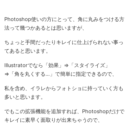
Photoshop使いの方にとって、角に丸みをつける方
法って幾つかあるとは思いますが、
ちょっと手間だったりキレイに仕上げられない事っ
てあると思います。
Illustratorでなら「効果」⇒「スタイライズ」
⇒「角を丸くする…」で簡単に指定できるので、
私を含め、イラレからフォトショに持っていく方も
多いと思います。
でもこの拡張機能を追加すれば、Photoshopだけで
キレイに素早く面取りが出来ちゃうので、