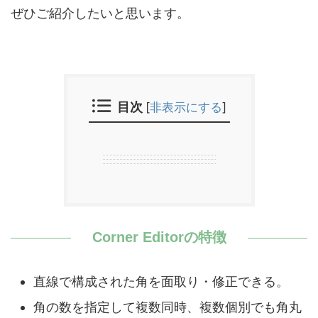
ぜひご紹介したいと思います。
目次
[
非表示にする
]
Corner Editorの特徴
直線で構成された角を面取り・修正できる。
角の数を指定して複数同時、複数個別でも角丸