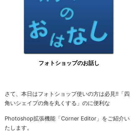
フォトショップのお話し
さて、本日はフォトショップ使いの方は必見!!「四
角いシェイプの角を丸くする」のに便利な
Photoshop拡張機能「Corner Editor」をご紹介い
たします。