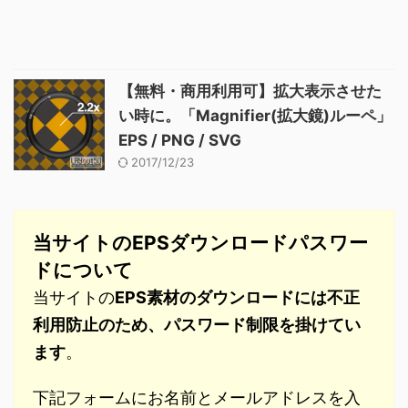
【無料・商用利用可】拡大表示させた
い時に。「Magnifier(拡大鏡)ルーペ」
EPS / PNG / SVG
2017/12/23
当サイトのEPSダウンロードパスワー
ドについて
当サイトの
EPS素材のダウンロードには不正
利用防止のため、パスワード制限を掛けてい
ます
。
下記フォームにお名前とメールアドレスを入