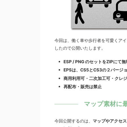
今回は、働く車や歩行者を可愛くアイ
したので公開いたします。
ESP / PNG のセットをZIPにて
EPSは、CS5とCS3の２バージ
商用利用可・二次加工可・クレ
再配布・販売は禁止
マップ素材に
今回公開するのは、
マップやアクセス