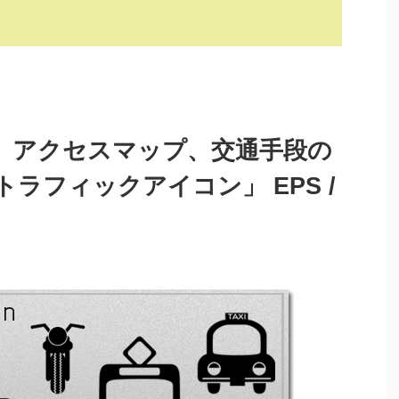
】アクセスマップ、交通手段の
ラフィックアイコン」 EPS /