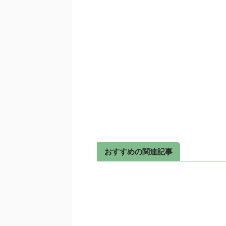
おすすめの関連記事