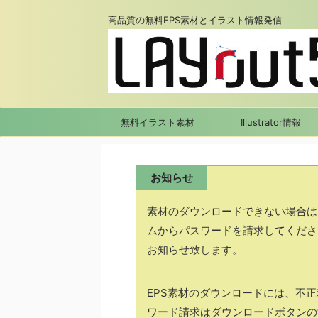
高品質の無料EPS素材とイラスト情報発信
無料イラスト素材
Illustrator情報
お知らせ
素材のダウンロードできない場合は
ムからパスワードを請求してくださ
お知らせ致します。
EPS素材のダウンロードには、不
ワード請求はダウンロードボタンの