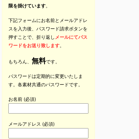
限を掛けています
。
下記フォームにお名前とメールアドレ
スを入力後、パスワード請求ボタンを
押すことで、折り返し
メールにてパス
ワードをお送り致します
。
無料
もちろん、
です。
パスワードは定期的に変更いたしま
す。各素材共通のパスワードです。
お名前 (必須)
メールアドレス (必須)