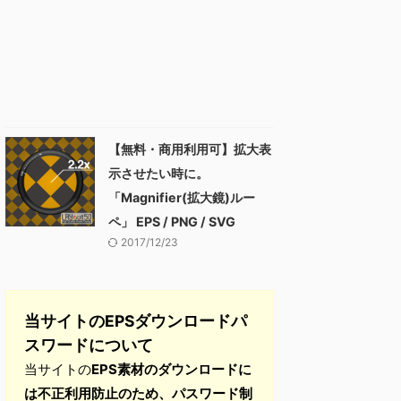
【無料・商用利用可】拡大表
示させたい時に。
「Magnifier(拡大鏡)ルー
ペ」 EPS / PNG / SVG
2017/12/23
当サイトのEPSダウンロードパ
スワードについて
当サイトの
EPS素材のダウンロードに
は不正利用防止のため、パスワード制