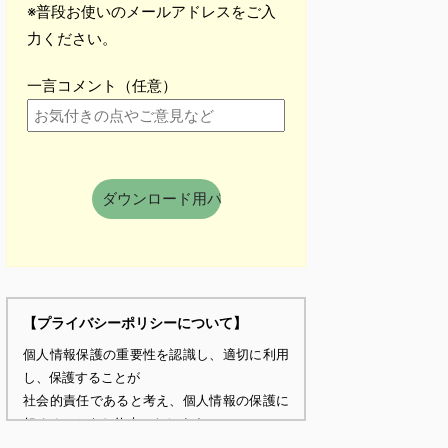
※普段お使いのメールアドレスをご入
力ください。
一言コメント（任意）
【プライバシーポリシーについて】
個人情報保護の重要性を認識し、適切に利用
し、保護することが
社会的責任であると考え、個人情報の保護に
努めることをお約束いたします。