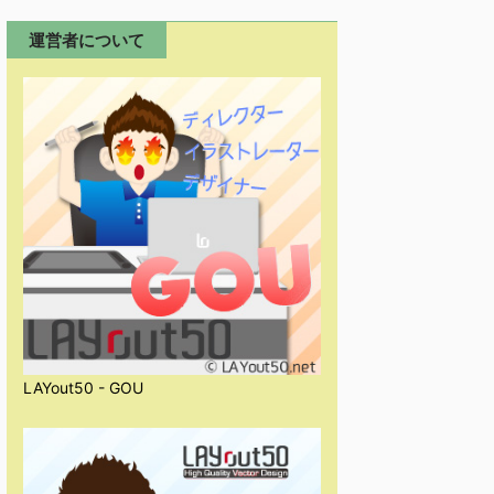
運営者について
LAYout50 - GOU