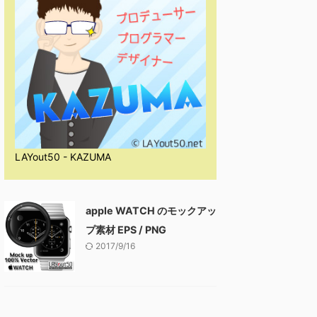
LAYout50 - KAZUMA
apple WATCH のモックアッ
プ素材 EPS / PNG
2017/9/16