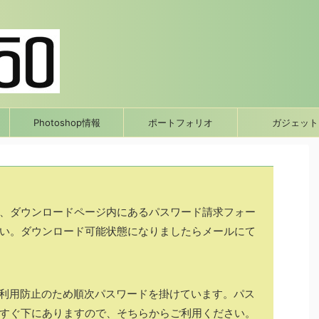
Photoshop情報
ポートフォリオ
ガジェット
、ダウンロードページ内にあるパスワード請求フォー
い。ダウンロード可能状態になりましたらメールにて
正利用防止のため順次パスワードを掛けています。パス
すぐ下にありますので、そちらからご利用ください。