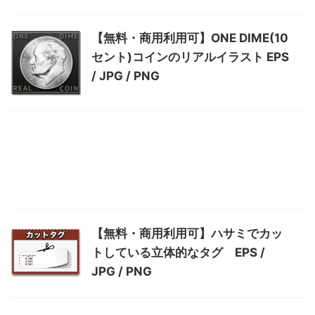
【無料・商用利用可】ONE DIME(10
セント)コインのリアルイラスト EPS
/ JPG / PNG
【無料・商用利用可】ハサミでカッ
トしている立体的なタグ EPS /
JPG / PNG