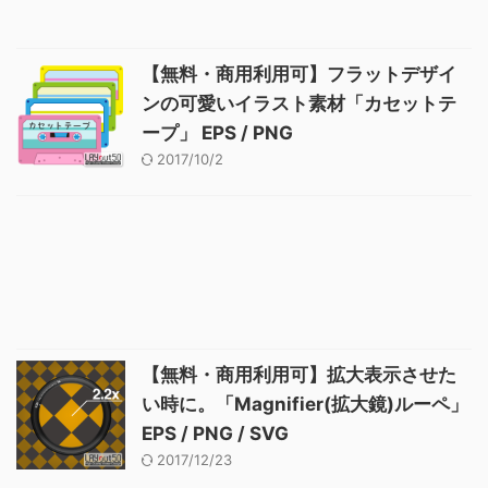
【無料・商用利用可】フラットデザイ
ンの可愛いイラスト素材「カセットテ
ープ」 EPS / PNG
2017/10/2
【無料・商用利用可】拡大表示させた
い時に。「Magnifier(拡大鏡)ルーペ」
EPS / PNG / SVG
2017/12/23