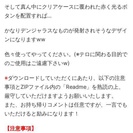
そして真ん中にクリアケースに覆われた赤く光るボ
タンを配置すれば…
かなりデンジャラスなものが発射されそうなデザイ
ンになりますww
色々使ってやってください。(※テロに関わる目的で
のご使用はご遠慮下さいw)
※
ダウンロードしていただくにあたり、以下の注意
事項とZIPファイル内の「Readme」を熟読の上、
厳守していただけますようお願いいたします。
また、お持ち帰りコメントは任意ですが、一言でも
いただけると励みになります！
【注意事項】