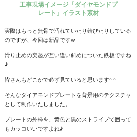
工事現場イメージ「ダイヤモンドプ
レート」イラスト素材
実際はもっと無骨で汚れていたり錆びたりしている
のですが、今回は新品ですw
滑り止めの突起が互い違い斜めについた鉄板ですね
♪
皆さんもどこかで必ず見ていると思います^ ^
そんなダイアモンドプレートを背景用のテクスチャ
として制作いたしました。
プレートの外枠を、黄色と黒のストライプで囲って
もカッコいいですよね♪