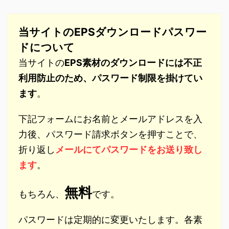
当サイトのEPSダウンロードパスワー
ドについて
当サイトの
EPS素材のダウンロードには不正
利用防止のため、パスワード制限を掛けてい
ます
。
下記フォームにお名前とメールアドレスを入
力後、パスワード請求ボタンを押すことで、
折り返し
メールにてパスワードをお送り致し
ます
。
無料
もちろん、
です。
パスワードは定期的に変更いたします。各素