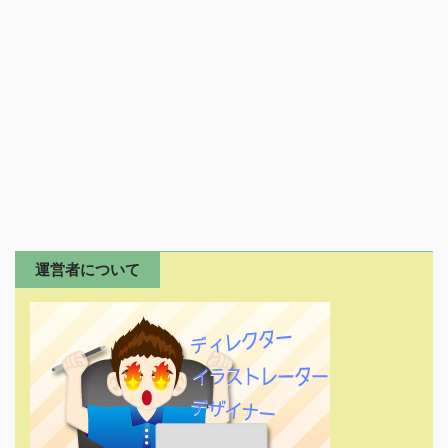
運営者について