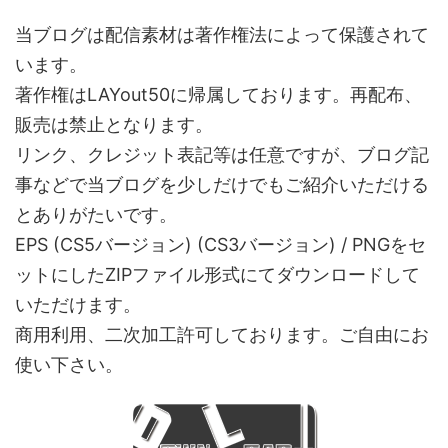
当ブログは配信素材は著作権法によって保護されて
います。
著作権はLAYout50に帰属しております。再配布、
販売は禁止となります。
リンク、クレジット表記等は任意ですが、ブログ記
事などで当ブログを少しだけでもご紹介いただける
とありがたいです。
EPS (CS5バージョン) (CS3バージョン) / PNGをセ
ットにしたZIPファイル形式にてダウンロードして
いただけます。
商用利用、二次加工許可しております。ご自由にお
使い下さい。