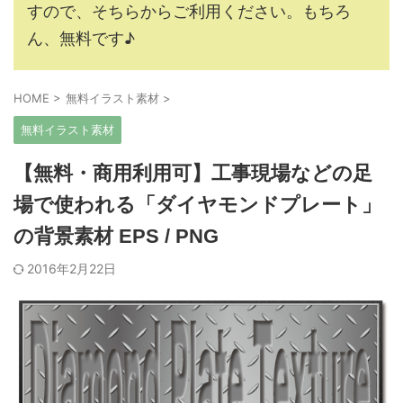
すので、そちらからご利用ください。もちろ
ん、無料です♪
HOME
>
無料イラスト素材
>
無料イラスト素材
【無料・商用利用可】工事現場などの足
場で使われる「ダイヤモンドプレート」
の背景素材 EPS / PNG
2016年2月22日