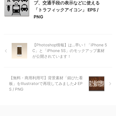
プ、交通手段の表示などに使える
「トラフィックアイコン」 EPS /
PNG
【Photoshop情報】は…早い！「iPhone 5
C」と「iPhone 5S」のモックアップ素材
が公開されています！
【無料・商用利用可】背景素材「錆びた看
板」をIllustratorで再現してみました♪ EP
S / PNG