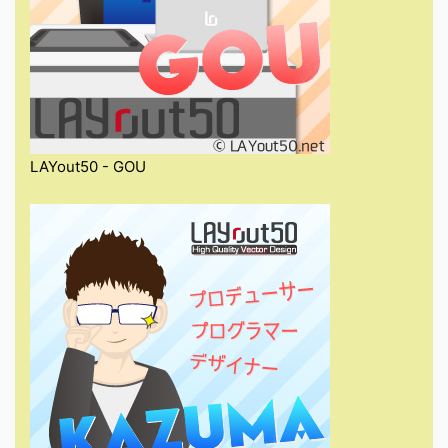
LAYout50 - GOU