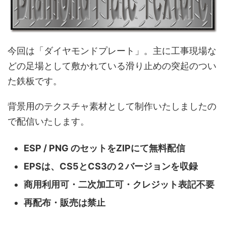
今回は「ダイヤモンドプレート」。主に工事現場な
どの足場として敷かれている滑り止めの突起のつい
た鉄板です。
背景用のテクスチャ素材として制作いたしましたの
で配信いたします。
ESP / PNG のセットをZIPにて無料配信
EPSは、CS5とCS3の２バージョンを収録
商用利用可・二次加工可・クレジット表記不要
再配布・販売は禁止