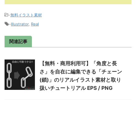
-
無料イラスト素材
-
Illustrator
,
Real
関連記事
【無料・商用利用可】「角度と長
さ」を自在に編集できる「チェーン
(鎖)」のリアルイラスト素材と取り
扱いチュートリアル EPS / PNG