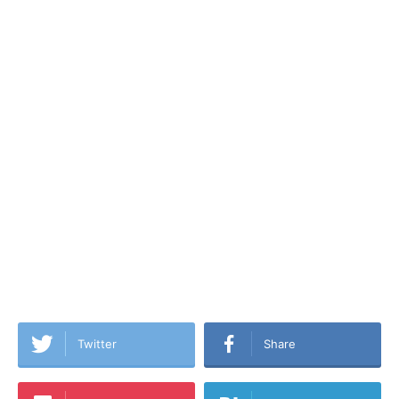
Twitter
Share