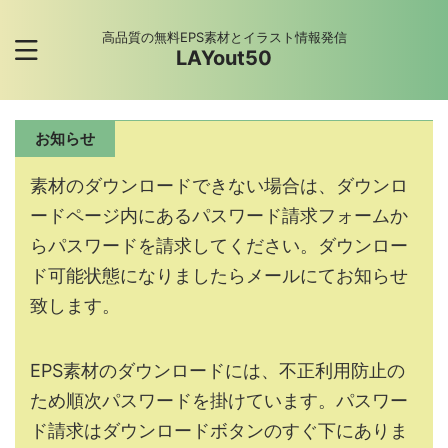
高品質の無料EPS素材とイラスト情報発信
LAYout50
お知らせ
素材のダウンロードできない場合は、ダウンロ
ードページ内にあるパスワード請求フォームか
らパスワードを請求してください。ダウンロー
ド可能状態になりましたらメールにてお知らせ
致します。
EPS素材のダウンロードには、不正利用防止の
ため順次パスワードを掛けています。パスワー
ド請求はダウンロードボタンのすぐ下にありま