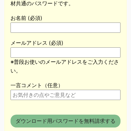
材共通のパスワードです。
お名前 (必須)
メールアドレス (必須)
※普段お使いのメールアドレスをご入力くださ
い。
一言コメント（任意）