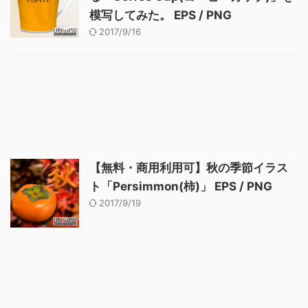
模写してみた。 EPS / PNG
2017/9/16
【無料・商用利用可】秋の季節イラス
ト「Persimmon(柿)」 EPS / PNG
2017/9/19