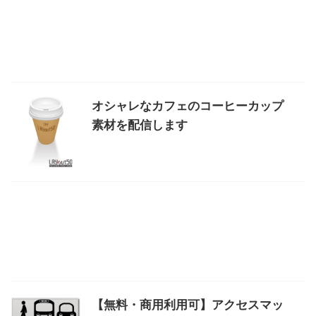
オシャレなカフェのコーヒーカップ
素材を配信します
【無料・商用利用可】アクセスマッ