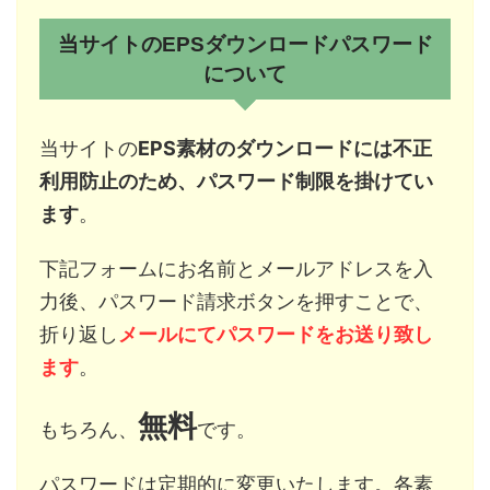
当サイトのEPSダウンロードパスワード
について
当サイトの
EPS素材のダウンロードには不正
利用防止のため、パスワード制限を掛けてい
ます
。
下記フォームにお名前とメールアドレスを入
力後、パスワード請求ボタンを押すことで、
折り返し
メールにてパスワードをお送り致し
ます
。
無料
もちろん、
です。
パスワードは定期的に変更いたします。各素