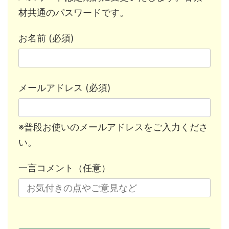
材共通のパスワードです。
お名前 (必須)
メールアドレス (必須)
※普段お使いのメールアドレスをご入力くださ
い。
一言コメント（任意）