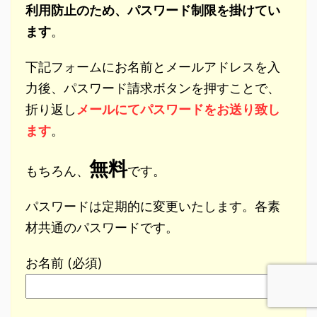
利用防止のため、パスワード制限を掛けてい
ます
。
下記フォームにお名前とメールアドレスを入
力後、パスワード請求ボタンを押すことで、
折り返し
メールにてパスワードをお送り致し
ます
。
無料
もちろん、
です。
パスワードは定期的に変更いたします。各素
材共通のパスワードです。
お名前 (必須)