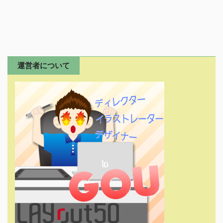
運営者について