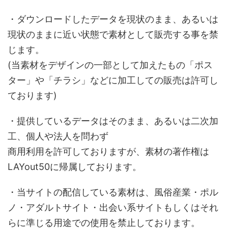
・ダウンロードしたデータを現状のまま、あるいは
現状のままに近い状態で素材として販売する事を禁
じます。
(当素材をデザインの一部として加えたもの「ポス
ター」や「チラシ」などに加工しての販売は許可し
ております)
・提供しているデータはそのまま、あるいは二次加
工、個人や法人を問わず
商用利用を許可しておりますが、素材の著作権は
LAYout50に帰属しております。
・当サイトの配信している素材は、風俗産業・ポル
ノ・アダルトサイト・出会い系サイトもしくはそれ
らに準じる用途での使用を禁止しております。