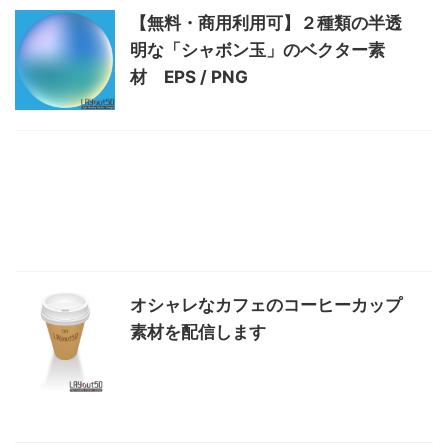
【無料・商用利用可】２種類の半透
明な「シャボン玉」のベクター素
材 EPS / PNG
オシャレなカフェのコーヒーカップ
素材を配信します