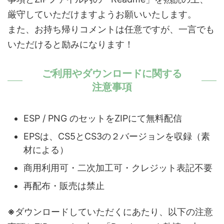
厳守していただけますようお願いいたします。
また、お持ち帰りコメントは任意ですが、一言でも
いただけると励みになります！
ご利用やダウンロードに関する
注意事項
ESP / PNG のセットをZIPにて無料配信
EPSは、CS5とCS3の２バージョンを収録（素
材による）
商用利用可・二次加工可・クレジット表記不要
再配布・販売は禁止
※
ダウンロードしていただくにあたり、以下の注意