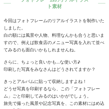
ト素材
今回はフォトフレームのリアルイラストを制作いた
しました。
白の額には風景や人物、料理なんかも合うと思いま
すので、例えば飲食店のメニュー写真を入れて並べ
てみるのも面白いかもしれませんね。
さらに、ちょっと良いかも…な使い方♪
印刷した写真をみなさんはどうされてますか？
きっとアルバムに貼って収納しますよね！
どうせ写真を印刷するなら、この「フォトフレー
ム」ごと印刷してみるのはいかがでしょう。
旅先で撮った風景や記念写真を、この素材にはめ込