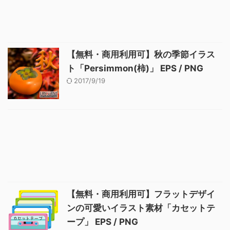
【無料・商用利用可】秋の季節イラス
ト「Persimmon(柿)」 EPS / PNG
2017/9/19
【無料・商用利用可】フラットデザイ
ンの可愛いイラスト素材「カセットテ
ープ」 EPS / PNG