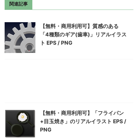
関連記事
【無料・商用利用可】質感のある
「4種類のギア(歯車)」リアルイラス
ト EPS / PNG
【無料・商用利用可】「フライパン
+目玉焼き」のリアルイラスト EPS /
PNG