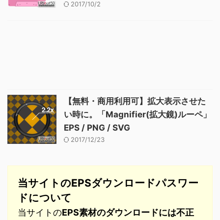
2017/10/2
【無料・商用利用可】拡大表示させた
い時に。「Magnifier(拡大鏡)ルーペ」
EPS / PNG / SVG
2017/12/23
当サイトのEPSダウンロードパスワー
ドについて
当サイトの
EPS素材のダウンロードには不正