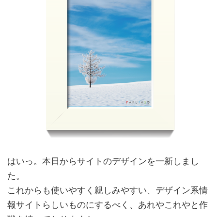
はいっ。本日からサイトのデザインを一新しまし
た。
これからも使いやすく親しみやすい、デザイン系情
報サイトらしいものにするべく、あれやこれやと作