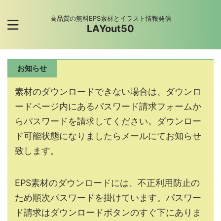
高品質の無料EPS素材とイラスト情報発信
LAYout50
お知らせ
素材のダウンロードできない場合は、ダウンロ
ードページ内にあるパスワード請求フォームか
らパスワードを請求してください。ダウンロー
ド可能状態になりましたらメールにてお知らせ
致します。
EPS素材のダウンロードには、不正利用防止の
ため順次パスワードを掛けています。パスワー
ド請求はダウンロードボタンのすぐ下にありま