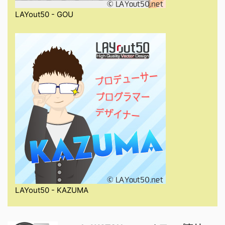
LAYout50 - GOU
LAYout50 - KAZUMA