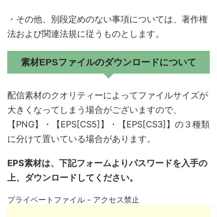
・その他、別段定めのない事項については、著作権
法および関連法規に従うものとします。
素材EPSファイルのダウンロードについて
配信素材のクオリティーによってファイルサイズが
大きくなってしまう場合がございますので、
【PNG】
・
【EPS[CS5]】
・
【EPS[CS3]】
の３種類
に分けて置いている場合があります。
EPS素材は、下記フォームよりパスワードを入手の
上、ダウンロードしてください。
プライベートファイル - アクセス禁止