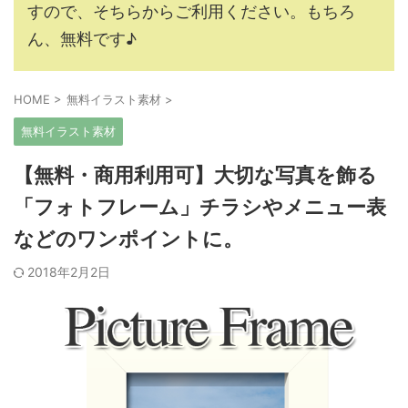
すので、そちらからご利用ください。もちろ
ん、無料です♪
HOME
>
無料イラスト素材
>
無料イラスト素材
【無料・商用利用可】大切な写真を飾る
「フォトフレーム」チラシやメニュー表
などのワンポイントに。
2018年2月2日