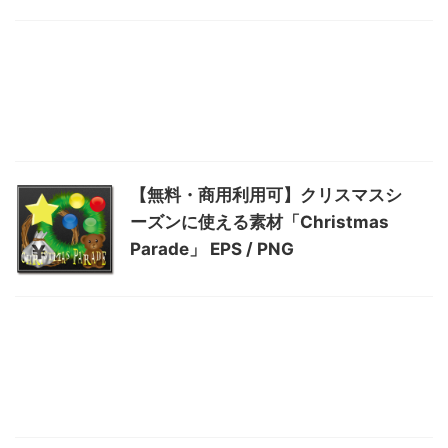
【無料・商用利用可】クリスマスシ
ーズンに使える素材「Christmas
Parade」 EPS / PNG