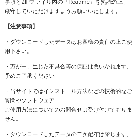
事項とZIPファイル内の「Readme」を熟読の上、
厳守していただけますようお願いいたします。
【注意事項】
・ダウンロードしたデータはお客様の責任の上ご使
用下さい。
・万が一、生じた不具合等の保証は負いかねます。
予めご了承ください。
・当サイトではインストール方法などの技術的なご
質問やソフトウェア
ご使用方法についてのお問合せは受け付けておりま
せん。
・ダウンロードしたデータの二次配布は禁じます。