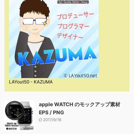
LAYout50 - KAZUMA
apple WATCH のモックアップ素材
EPS / PNG
2017/9/16