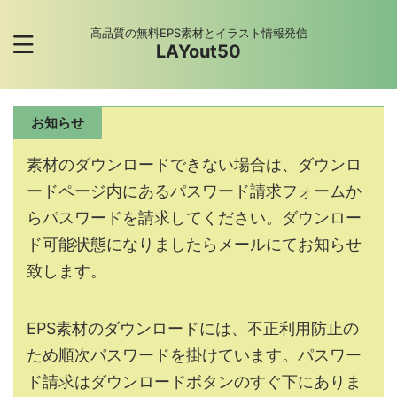
高品質の無料EPS素材とイラスト情報発信
LAYout50
お知らせ
素材のダウンロードできない場合は、ダウンロ
ードページ内にあるパスワード請求フォームか
らパスワードを請求してください。ダウンロー
ド可能状態になりましたらメールにてお知らせ
致します。
EPS素材のダウンロードには、不正利用防止の
ため順次パスワードを掛けています。パスワー
ド請求はダウンロードボタンのすぐ下にありま