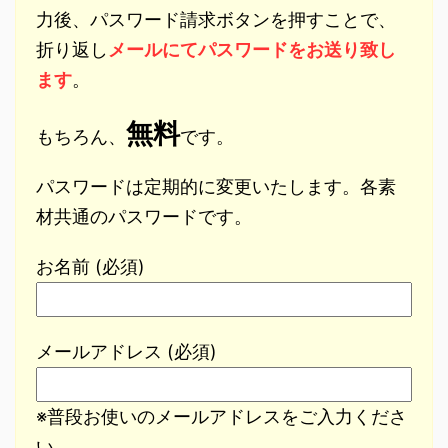
力後、パスワード請求ボタンを押すことで、
折り返し
メールにてパスワードをお送り致し
ます
。
無料
もちろん、
です。
パスワードは定期的に変更いたします。各素
材共通のパスワードです。
お名前 (必須)
メールアドレス (必須)
※普段お使いのメールアドレスをご入力くださ
い。