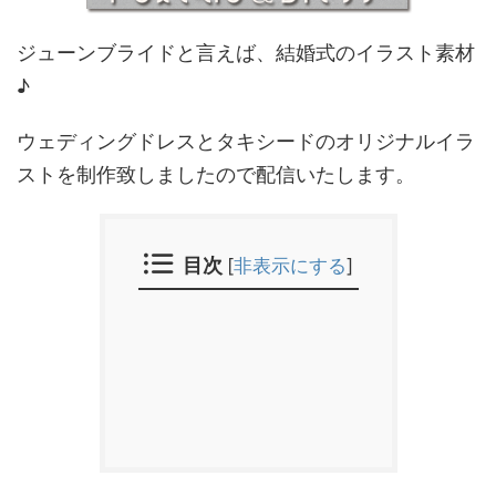
ジューンブライドと言えば、結婚式のイラスト素材
♪
ウェディングドレスとタキシードのオリジナルイラ
ストを制作致しましたので配信いたします。
目次
[
非表示にする
]