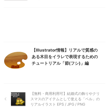
【Illustrator情報】リアルで質感の
ある木目をイラレで表現するための
チュートリアル「節(フシ)」編
【無料・商用利用可】結婚式の飾りやクリ
スマスのアイテムとして使える「ベル」の
リアルイラスト EPS / JPG / PNG