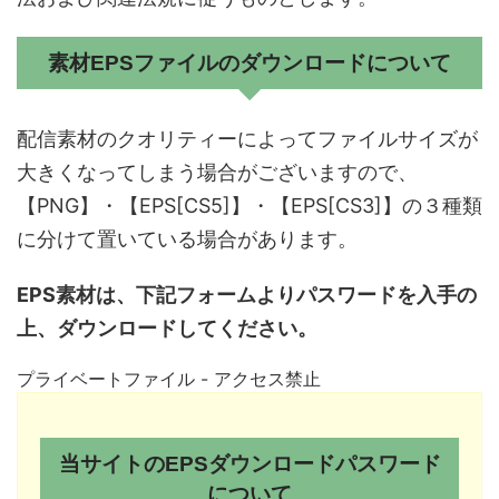
素材EPSファイルのダウンロードについて
配信素材のクオリティーによってファイルサイズが
大きくなってしまう場合がございますので、
【PNG】
・
【EPS[CS5]】
・
【EPS[CS3]】
の３種類
に分けて置いている場合があります。
EPS素材は、下記フォームよりパスワードを入手の
上、ダウンロードしてください。
プライベートファイル - アクセス禁止
当サイトのEPSダウンロードパスワード
について