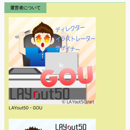
運営者について
LAYout50 - GOU