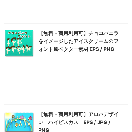
【無料・商用利用可】チョコバニラ
をイメージしたアイスクリームのフ
ォント風ベクター素材 EPS / PNG
【無料・商用利用可】アロハデザイ
ン ハイビスカス EPS / JPG /
PNG