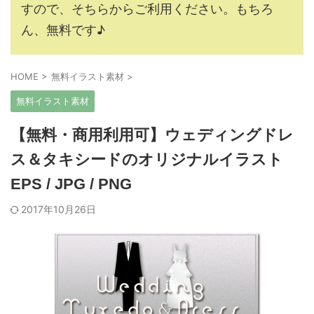
すので、そちらからご利用ください。もちろ
ん、無料です♪
HOME
>
無料イラスト素材
>
無料イラスト素材
【無料・商用利用可】ウェディングドレ
ス＆タキシードのオリジナルイラスト
EPS / JPG / PNG
2017年10月26日