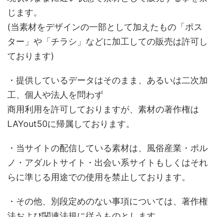
じます。
(当素材をデザインの一部として加えたもの「ポス
ター」や「チラシ」などに加工しての販売は許可し
ております)
・提供しているデータはそのまま、あるいは二次加
工、個人や法人を問わず
商用利用を許可しておりますが、素材の著作権は
LAYout50に帰属しております。
・当サイトの配信している素材は、風俗産業・ポル
ノ・アダルトサイト・出会い系サイトもしくはそれ
らに準じる用途での使用を禁止しております。
・その他、別段定めのない事項については、著作権
法および関連法規に従うものとします。