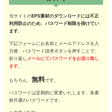
当サイトの
EPS素材のダウンロードには不正
利用防止のため、パスワード制限を掛けてい
ます
。
下記フォームにお名前とメールアドレスを入
力後、パスワード請求ボタンを押すことで、
折り返し
メールにてパスワードをお送り致し
ます
。
無料
もちろん、
です。
パスワードは定期的に変更いたします。各素
材共通のパスワードです。