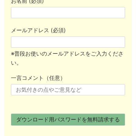
お名前 (必須)
メールアドレス (必須)
※普段お使いのメールアドレスをご入力くださ
い。
一言コメント（任意）