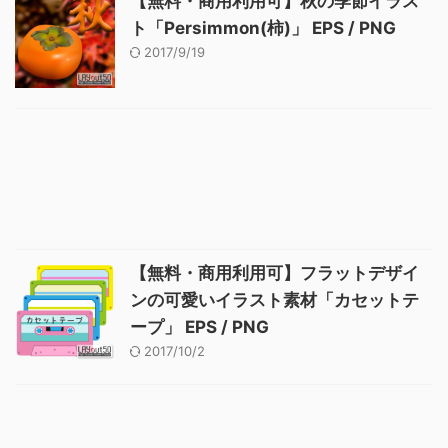
【無料・商用利用可】秋の季節イラス
ト「Persimmon(柿)」 EPS / PNG
2017/9/19
【無料・商用利用可】フラットデザイ
ンの可愛いイラスト素材「カセットテ
ープ」 EPS / PNG
2017/10/2