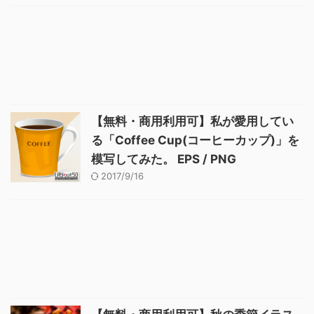
【無料・商用利用可】私が愛用してい
る「Coffee Cup(コーヒーカップ)」を
模写してみた。 EPS / PNG
2017/9/16