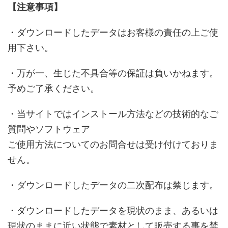
【注意事項】
・ダウンロードしたデータはお客様の責任の上ご使
用下さい。
・万が一、生じた不具合等の保証は負いかねます。
予めご了承ください。
・当サイトではインストール方法などの技術的なご
質問やソフトウェア
ご使用方法についてのお問合せは受け付けておりま
せん。
・ダウンロードしたデータの二次配布は禁じます。
・ダウンロードしたデータを現状のまま、あるいは
現状のままに近い状態で素材として販売する事を禁