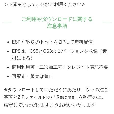
ント素材として、ぜひご利用ください♪
ご利用やダウンロードに関する
注意事項
ESP / PNG のセットをZIPにて無料配信
EPSは、CS5とCS3の２バージョンを収録（素
材による）
商用利用可・二次加工可・クレジット表記不要
再配布・販売は禁止
※
ダウンロードしていただくにあたり、以下の注意
事項とZIPファイル内の「Readme」を熟読の上、
厳守していただけますようお願いいたします。