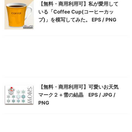
【無料・商用利用可】私が愛用して
いる「Coffee Cup(コーヒーカッ
プ)」を模写してみた。 EPS / PNG
【無料・商用利用可】可愛いお天気
マーク２＋雪の結晶 EPS / JPG /
PNG