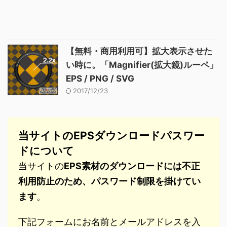
【無料・商用利用可】拡大表示させた
い時に。「Magnifier(拡大鏡)ルーペ」
EPS / PNG / SVG
2017/12/23
当サイトのEPSダウンロードパスワー
ドについて
当サイトの
EPS素材のダウンロードには不正
利用防止のため、パスワード制限を掛けてい
ます
。
下記フォームにお名前とメールアドレスを入