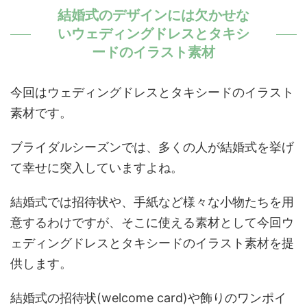
結婚式のデザインには欠かせな
いウェディングドレスとタキシ
ードのイラスト素材
今回はウェディングドレスとタキシードのイラスト
素材です。
ブライダルシーズンでは、多くの人が結婚式を挙げ
て幸せに突入していますよね。
結婚式では招待状や、手紙など様々な小物たちを用
意するわけですが、そこに使える素材として今回ウ
ェディングドレスとタキシードのイラスト素材を提
供します。
結婚式の招待状(welcome card)や飾りのワンポイ