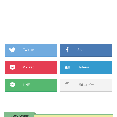
Twitter
Share
Pocket
Hatena
LINE
URLコピー
人気の記事