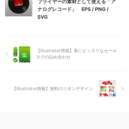
フライヤーの素材として使える「ア
ナログレコード」 EPS / PNG /
SVG
【Illustrator情報】春にピッタリなセール
タグの詰め合わせ
【Illustrator情報】無料のリボンデザイン