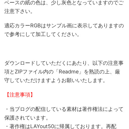
ベースの紙の色は、少し灰色となっていますのでご
注意下さい。
適応カラーRGBはサンプル画に表示してありますの
で参考にして加工してください。
ダウンロードしていただくにあたり、以下の注意事
項とZIPファイル内の「Readme」を熟読の上、厳
守していただけますようお願いいたします。
【注意事項】
・当ブログの配信している素材は著作権法によって
保護されています。
・著作権はLAYout50に帰属しております。再配