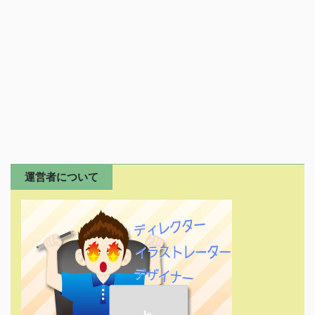
運営者について