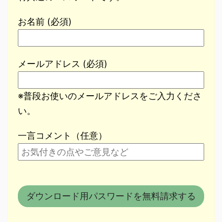
お名前 (必須)
メールアドレス (必須)
※普段お使いのメールアドレスをご入力くださ
い。
一言コメント（任意）