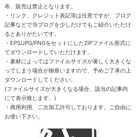
布、販売は禁止となります。
・リンク、クレジット表記等は任意ですが、ブログ
記事などで当ブログを少しだけでもご紹介いただけ
るとありがたいです。
・EPS/JPG/PNGをセットにしたZIPファイル形式に
てダウンロードしていただけます。
・素材によってはファイルサイズが著しく大きくな
ってしまう場合が御座いますので、予めご了承の上
ダウンロードしてください。
(ファイルサイズが大きくなる場合、該当の記事内
にて表示致します。)
・商用利用、二次加工許可しております。ご自由に
お使い下さい。