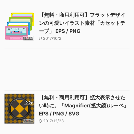
【無料・商用利用可】フラットデザイ
ンの可愛いイラスト素材「カセットテ
ープ」 EPS / PNG
2017/10/2
【無料・商用利用可】拡大表示させた
い時に。「Magnifier(拡大鏡)ルーペ」
EPS / PNG / SVG
2017/12/23