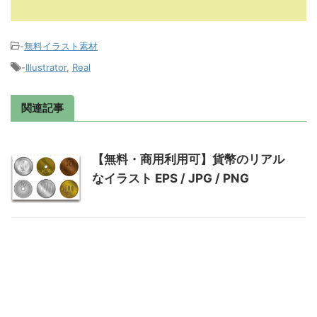
-
無料イラスト素材
-
Illustrator
,
Real
関連記事
【無料・商用利用可】貨幣のリアル
なイラスト EPS / JPG / PNG