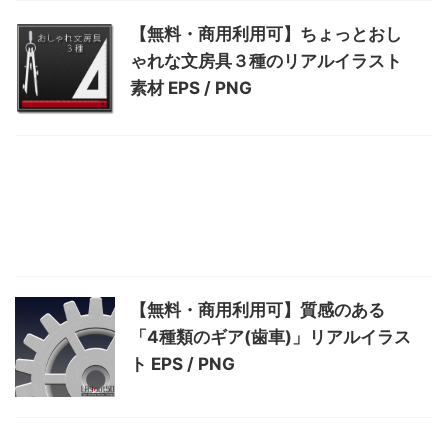
【無料・商用利用可】ちょっとおし
ゃれな文房具３種のリアルイラスト
素材 EPS / PNG
【無料・商用利用可】質感のある
「4種類のギア(歯車)」リアルイラス
ト EPS / PNG