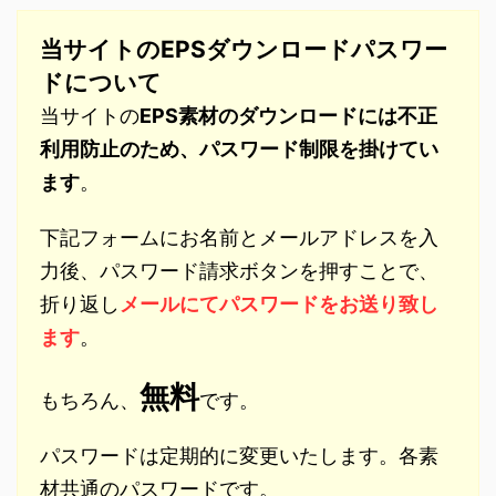
当サイトのEPSダウンロードパスワー
ドについて
当サイトの
EPS素材のダウンロードには不正
利用防止のため、パスワード制限を掛けてい
ます
。
下記フォームにお名前とメールアドレスを入
力後、パスワード請求ボタンを押すことで、
折り返し
メールにてパスワードをお送り致し
ます
。
無料
もちろん、
です。
パスワードは定期的に変更いたします。各素
材共通のパスワードです。