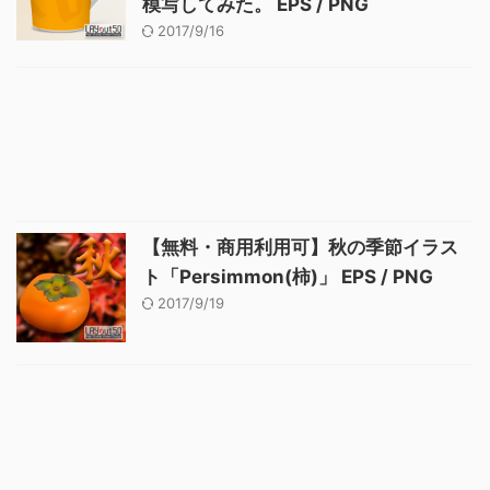
模写してみた。 EPS / PNG
2017/9/16
【無料・商用利用可】秋の季節イラス
ト「Persimmon(柿)」 EPS / PNG
2017/9/19