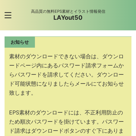
高品質の無料EPS素材とイラスト情報発信
LAYout50
お知らせ
素材のダウンロードできない場合は、ダウンロ
ードページ内にあるパスワード請求フォームか
らパスワードを請求してください。ダウンロー
ド可能状態になりましたらメールにてお知らせ
致します。
EPS素材のダウンロードには、不正利用防止の
ため順次パスワードを掛けています。パスワー
ド請求はダウンロードボタンのすぐ下にありま