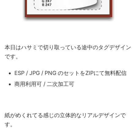
本日はハサミで切り取っている途中のタグデザイン
です。
ESP / JPG / PNG のセットをZIPにて無料配信
商用利用可 / 二次加工可
紙がめくれてる感じの立体的なリアルデザインで
す。