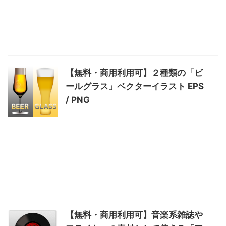
【無料・商用利用可】２種類の「ビ
ールグラス」ベクターイラスト EPS
/ PNG
【無料・商用利用可】音楽系雑誌や