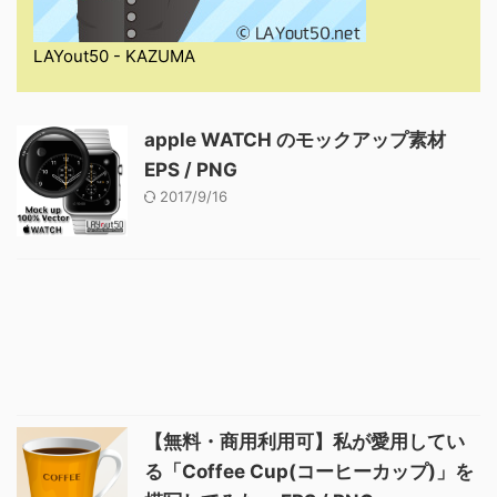
LAYout50 - KAZUMA
apple WATCH のモックアップ素材
EPS / PNG
2017/9/16
【無料・商用利用可】私が愛用してい
る「Coffee Cup(コーヒーカップ)」を