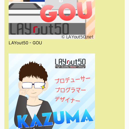
LAYout50 - GOU