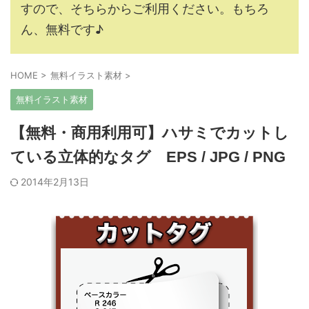
すので、そちらからご利用ください。もちろ
ん、無料です♪
HOME
>
無料イラスト素材
>
無料イラスト素材
【無料・商用利用可】ハサミでカットし
ている立体的なタグ EPS / JPG / PNG
2014年2月13日