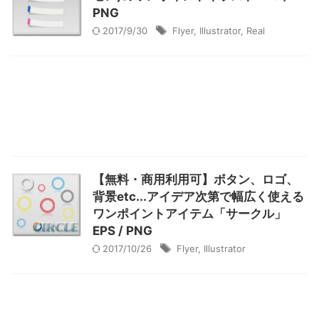
PNG
2017/9/30
Flyer
,
Illustrator
,
Real
【無料・商用利用可】ボタン、ロゴ、
背景etc...アイデア次第で幅広く使える
ワンポイントアイテム「サークル」
EPS / PNG
2017/10/26
Flyer
,
Illustrator