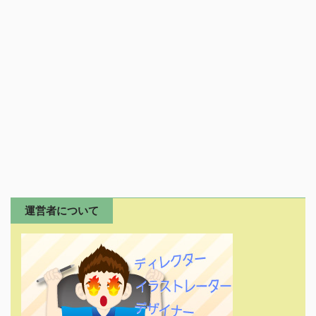
運営者について