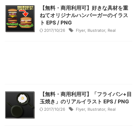
【無料・商用利用可】好きな具材を重
ねてオリジナルハンバーガーのイラス
ト EPS / PNG
2017/10/26
Flyer
,
Illustrator
,
Real
【無料・商用利用可】「フライパン+目
玉焼き」のリアルイラスト EPS / PNG
2017/10/26
Flyer
,
Illustrator
,
Real