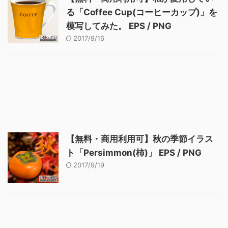
る「Coffee Cup(コーヒーカップ)」を
模写してみた。 EPS / PNG
2017/9/16
【無料・商用利用可】秋の季節イラス
ト「Persimmon(柿)」 EPS / PNG
2017/9/19