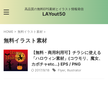
高品質の無料EPS素材とイラスト情報発信
LAYout50
HOME
>
無料イラスト素材
>
無料イラスト素材
【無料・商用利用可】チラシに使える
「ハロウィン素材」(コウモリ、魔女、
カボチャetc...) EPS / PNG
2017/9/18
Flyer
,
Illustrator