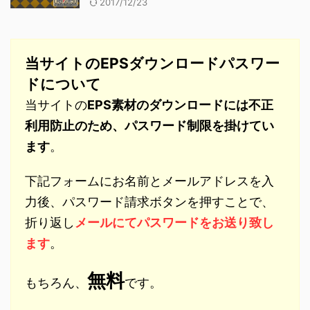
2017/12/23
当サイトのEPSダウンロードパスワー
ドについて
当サイトの
EPS素材のダウンロードには不正
利用防止のため、パスワード制限を掛けてい
ます
。
下記フォームにお名前とメールアドレスを入
力後、パスワード請求ボタンを押すことで、
折り返し
メールにてパスワードをお送り致し
ます
。
無料
もちろん、
です。