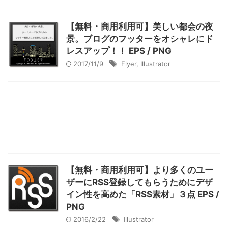
【無料・商用利用可】美しい都会の夜
景。ブログのフッターをオシャレにド
レスアップ！！ EPS / PNG
2017/11/9
Flyer
,
Illustrator
【無料・商用利用可】より多くのユー
ザーにRSS登録してもらうためにデザ
イン性を高めた「RSS素材」３点 EPS /
PNG
2016/2/22
Illustrator