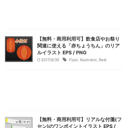
【無料・商用利用可】飲食店やお祭り
関連に使える「赤ちょうちん」のリア
ルイラスト EPS / PNG
2017/9/30
Flyer
,
Illustrator
,
Real
【無料・商用利用可】リアルな付箋(フ
セン)のワンポイントイラスト EPS /