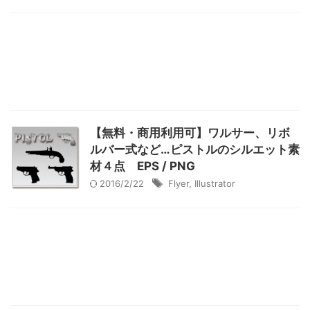
【無料・商用利用可】ワルサー、リボ
ルバー式など…ピストルのシルエット素
材４点 EPS / PNG
2016/2/22
Flyer
,
Illustrator