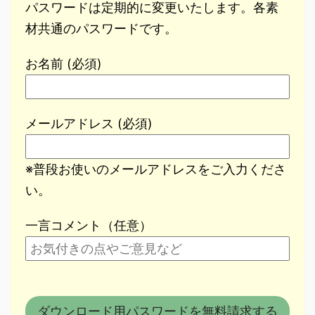
パスワードは定期的に変更いたします。各素
材共通のパスワードです。
お名前 (必須)
メールアドレス (必須)
※普段お使いのメールアドレスをご入力くださ
い。
一言コメント（任意）