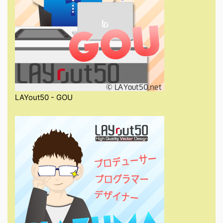
LAYout50 - GOU